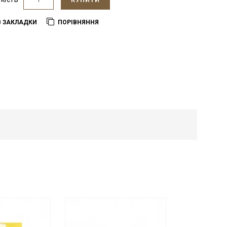
КУПИТИ
В ЗАКЛАДКИ
ПОРІВНЯННЯ