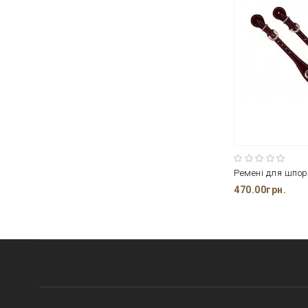
Ремені для шпор
470.00грн.