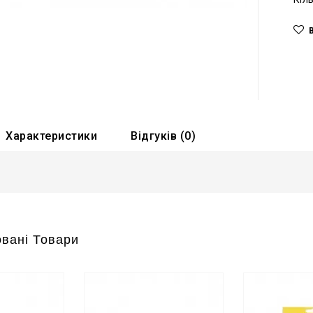
Характеристики
Відгуків (0)
вані Товари