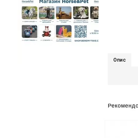
Опис
Рекомендо