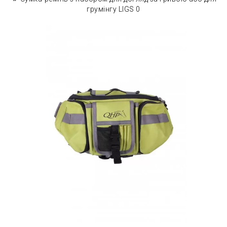
грумінгу LIGS 0