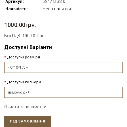
Артикул:
5247 LIGS 0
Наявність:
Нет в наличии
1000.00грн.
Без ПДВ: 1000.00грн.
Доступні Варіанти
Доступні розміри
40*10*17см
Доступні кольори
лимон/сірий
Очистити параметри
ПІД ЗАМОВЛЕННЯ