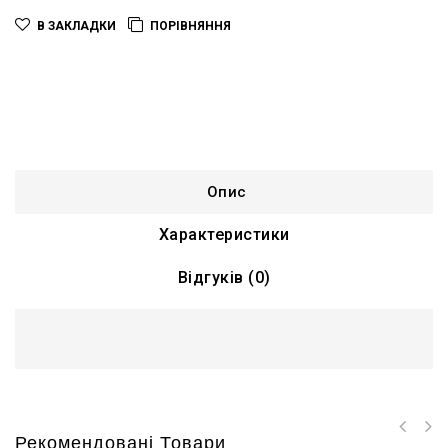
В ЗАКЛАДКИ
ПОРІВНЯННЯ
Опис
Характеристики
Відгуків (0)
Рекомендовані Товари