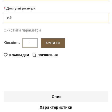
Доступні розміри
р.3
Очистити параметри
Кількість
КУПИТИ
В ЗАКЛАДКИ
ПОРІВНЯННЯ
Опис
Характеристики