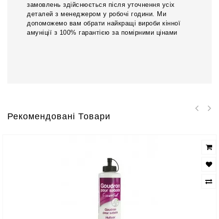
замовлень здійснюється після уточнення усіх
деталей з менеджером у робочі години. Ми
допоможемо вам обрати найкращі вироби кінної
амуніції з 100% гарантією за помірними цінами
Рекомендовані Товари