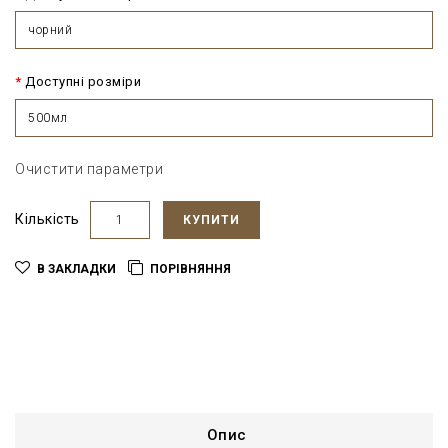
чорний
Доступні розміри
500мл
Очистити параметри
Кількість
КУПИТИ
В ЗАКЛАДКИ
ПОРІВНЯННЯ
Опис