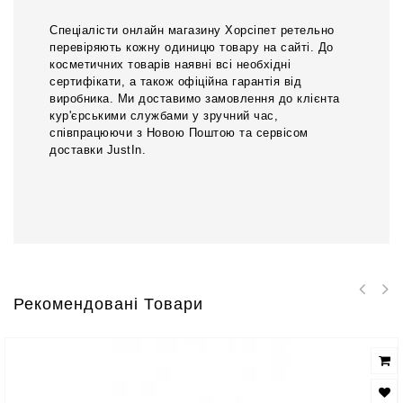
Спеціалісти онлайн магазину Хорсіпет ретельно
перевіряють кожну одиницю товару на сайті. До
косметичних товарів наявні всі необхідні
сертифікати, а також офіційна гарантія від
виробника. Ми доставимо замовлення до клієнта
кур'єрськими службами у зручний час,
співпрацюючи з Новою Поштою та сервісом
доставки JustIn.
Рекомендовані Товари