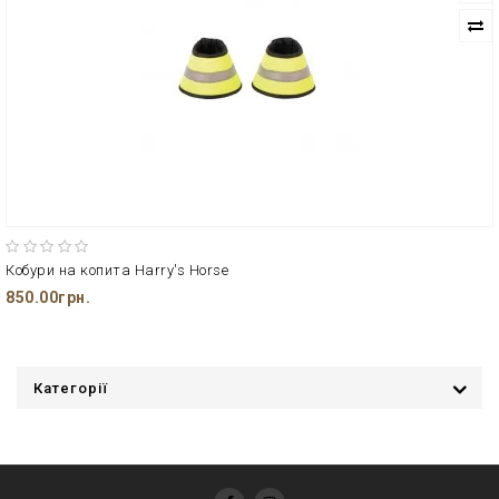
Кобури на копита Harry's Horse
850.00грн.
Категорії