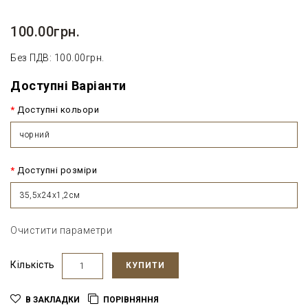
100.00грн.
Без ПДВ: 100.00грн.
Доступні Варіанти
Доступні кольори
чорний
Доступні розміри
35,5х24х1,2см
Очистити параметри
Кількість
КУПИТИ
В ЗАКЛАДКИ
ПОРІВНЯННЯ