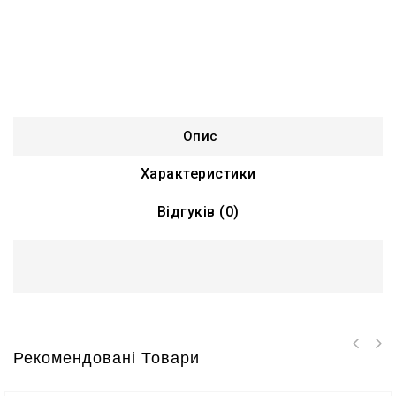
Опис
Характеристики
Відгуків (0)
Рекомендовані Товари