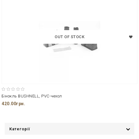
OUT OF STOCK
Бінокль BUSHNELL, PVC-чехол
420.00грн.
Категорії