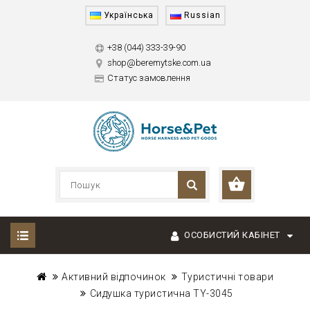
Українська
Russian
+38 (044) 333-39-90
shop@beremytske.com.ua
Статус замовлення
ОСОБИСТИЙ КАБІНЕТ
Активний відпочинок
Туристичні товари
Сидушка туристична TY-3045