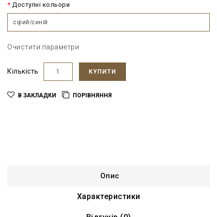
Доступні кольори
сірий/синій
Очистити параметри
Кількість
КУПИТИ
В ЗАКЛАДКИ
ПОРІВНЯННЯ
Опис
Характеристики