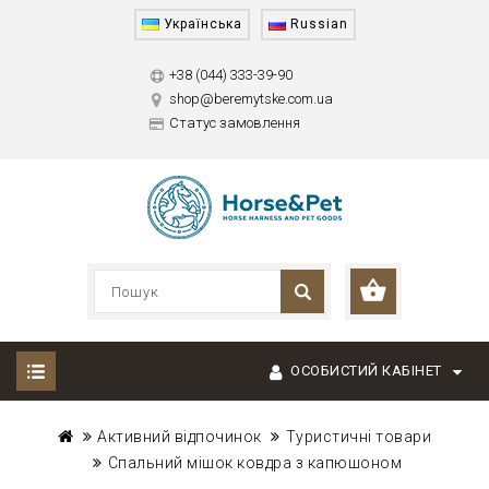
Українська
Russian
+38 (044) 333-39-90
shop@beremytske.com.ua
Статус замовлення
ОСОБИСТИЙ КАБІНЕТ
Активний відпочинок
Туристичні товари
Спальний мішок ковдра з капюшоном