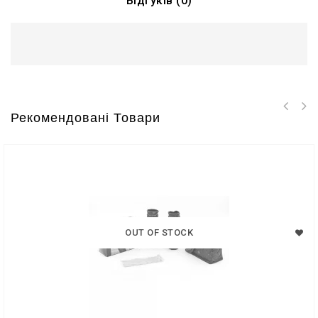
Відгуків (0)
Рекомендовані Товари
OUT OF STOCK