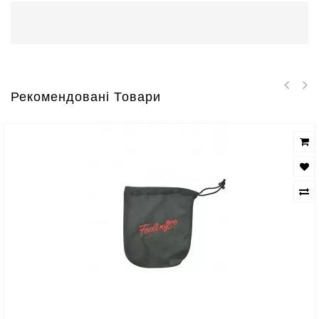
Рекомендовані Товари