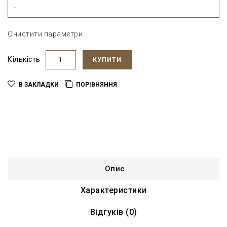
-
Очистити параметри
Кількість
КУПИТИ
В ЗАКЛАДКИ
ПОРІВНЯННЯ
Опис
Характеристики
Відгуків (0)