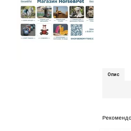
Опис
Рекомендо