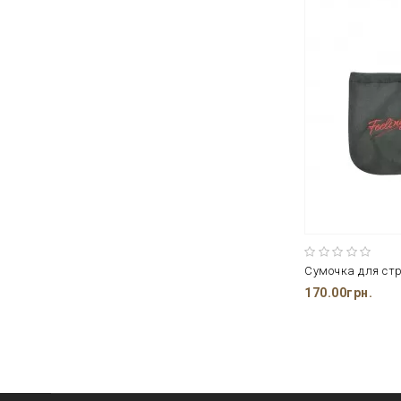
Сумочка для стр
170.00грн.