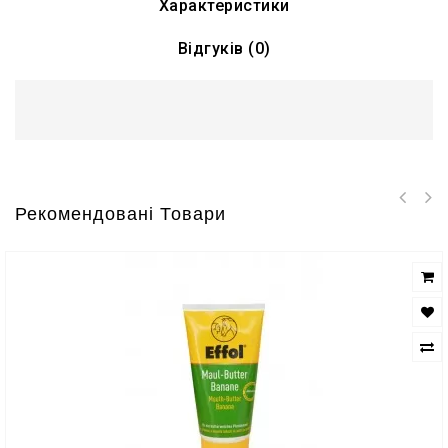
Характеристики
Відгуків (0)
Рекомендовані Товари