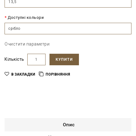
13,5
Доступні кольори
срібло
Очистити параметри
Кількість
КУПИТИ
В ЗАКЛАДКИ
ПОРІВНЯННЯ
Опис