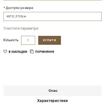
Доступні розміри
48*31,5*33см
Очистити параметри
Кількість
КУПИТИ
В ЗАКЛАДКИ
ПОРІВНЯННЯ
Опис
Характеристики