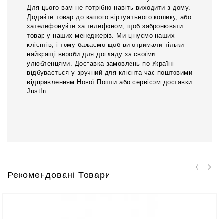
Для цього вам не потрібно навіть виходити з дому.
Додайте товар до вашого віртуального кошику, або
зателефонуйте за телефоном, щоб забронювати
товар у наших менеджерів. Ми цінуємо наших
клієнтів, і тому бажаємо щоб ви отримали тільки
найкращі вироби для догляду за своїми
улюбленцями. Доставка замовлень по Україні
відбувається у зручний для клієнта час поштовими
відправленням Нової Пошти або сервісом доставки
JustIn.
Рекомендовані Товари