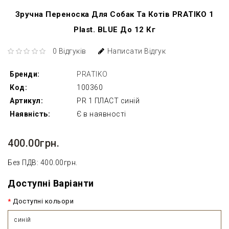
Зручна Переноска Для Собак Та Котів PRATIKO 1
Plast. BLUE До 12 Кг
0 Відгуків
Написати Відгук
Бренди:
PRATIKO
Код:
100360
Артикул:
PR 1 ПЛАСТ синій
Наявність:
Є в наявності
400.00грн.
Без ПДВ: 400.00грн.
Доступні Варіанти
Доступні кольори
синій