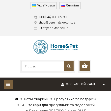
Українська
Russian
+38 (044) 333-39-90
shop@beremytske.com.ua
Статус замовлення
ОСОБИСТИЙ КАБІНЕТ
Хатні тварини
Прогулянка та подорож
Інші товари для прогулянки та подорожей