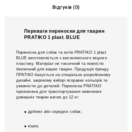
Відгуків (0)
Переваги переноски для тварин
PRATIKO 1 plast. BLUE
Переноска для собак та котів PRATIKO 1 plast.
BLUE виготовляється з високоякісного міцного
пластику. Матеріал не токсичний та повністю
безпечний для ваших тварин. Продукція бренду
ПРАТІКО базується на спеціально розробленому
дизайні, широкому виборі яскравих кольорів та
уважністю до деталей. Переноска PRATIKO
призначена для транспортування невеликих
домашніх тварин вагою до 12 кг:
● дрібних або середніх собак;
● кішок;