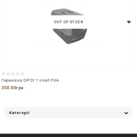
OUT OF STOCK
Переноска GIPSY 1 small Pink
350.00грн.
Категорії