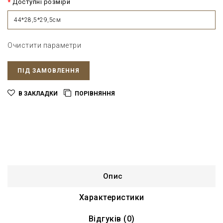
Доступні розміри
44*28,5*29,5см
Очистити параметри
ПІД ЗАМОВЛЕННЯ
В ЗАКЛАДКИ
ПОРІВНЯННЯ
Опис
Характеристики
Відгуків (0)