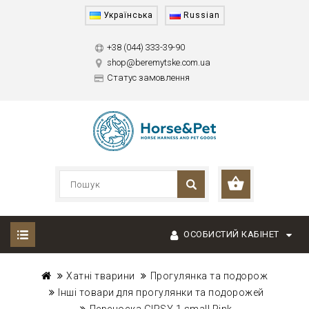
Українська
Russian
+38 (044) 333-39-90
shop@beremytske.com.ua
Статус замовлення
ОСОБИСТИЙ КАБІНЕТ
Хатні тварини
Прогулянка та подорож
Інші товари для прогулянки та подорожей