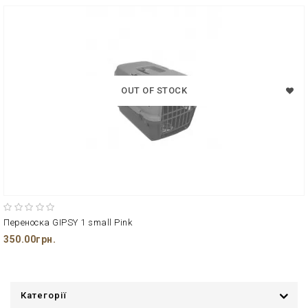
OUT OF STOCK
Переноска GIPSY 1 small Pink
350.00грн.
Категорії