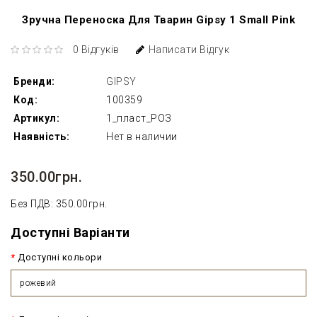
Зручна Переноска Для Тварин Gipsy 1 Small Pink
0 Відгуків
Написати Відгук
Бренди:
GIPSY
Код:
100359
Артикул:
1_пласт_РОЗ
Наявність:
Нет в наличии
350.00грн.
Без ПДВ: 350.00грн.
Доступні Варіанти
Доступні кольори
рожевий