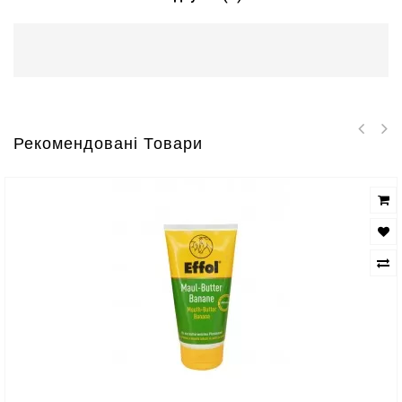
Рекомендовані Товари