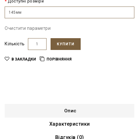
Доступні розміри
145мм
Очистити параметри
Кількість
КУПИТИ
В ЗАКЛАДКИ
ПОРІВНЯННЯ
Опис
Характеристики
Відгуків (0)