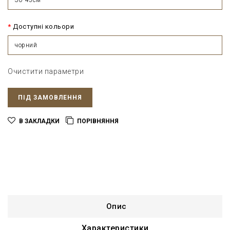
Доступні кольори
чорний
Очистити параметри
ПІД ЗАМОВЛЕННЯ
В ЗАКЛАДКИ
ПОРІВНЯННЯ
Опис
Характеристики