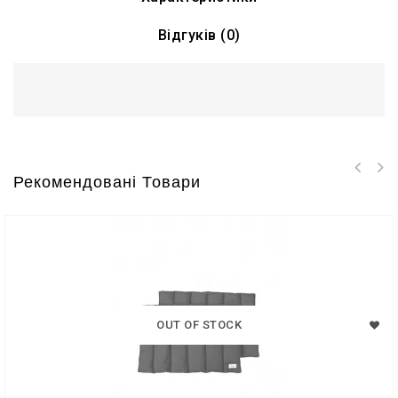
Відгуків (0)
Рекомендовані Товари
OUT OF STOCK