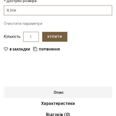
Доступні розміри
8,5см
Очистити параметри
Кількість
КУПИТИ
В ЗАКЛАДКИ
ПОРІВНЯННЯ
Опис
Характеристики
Відгуків (0)