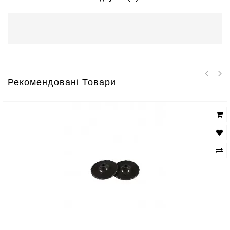
Рекомендовані Товари