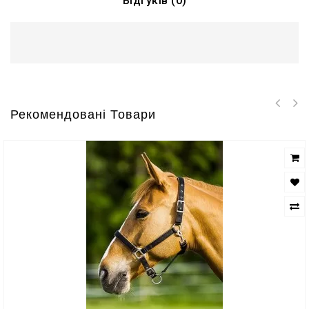
Відгуків (0)
Рекомендовані Товари