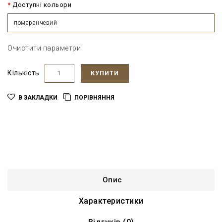
Доступні кольори
помаранчевий
Очистити параметри
Кількість
КУПИТИ
В ЗАКЛАДКИ
ПОРІВНЯННЯ
Опис
Характеристики