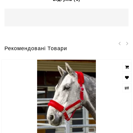
Рекомендовані Товари