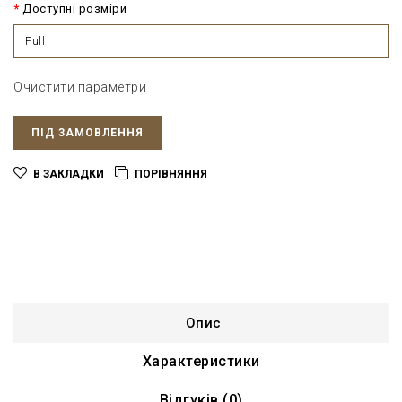
Доступні розміри
Full
Очистити параметри
ПІД ЗАМОВЛЕННЯ
В ЗАКЛАДКИ
ПОРІВНЯННЯ
Опис
Характеристики
Відгуків (0)