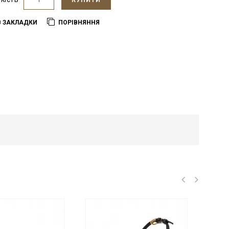
КУПИТИ
В ЗАКЛАДКИ
ПОРІВНЯННЯ