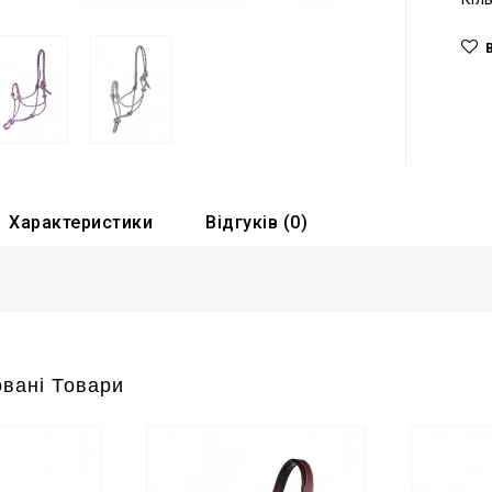
Характеристики
Відгуків (0)
вані Товари