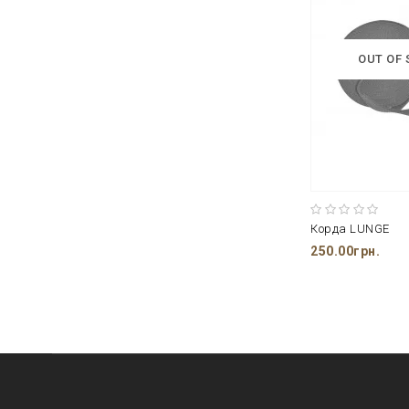
OUT OF
Корда LUNGE
250.00грн.