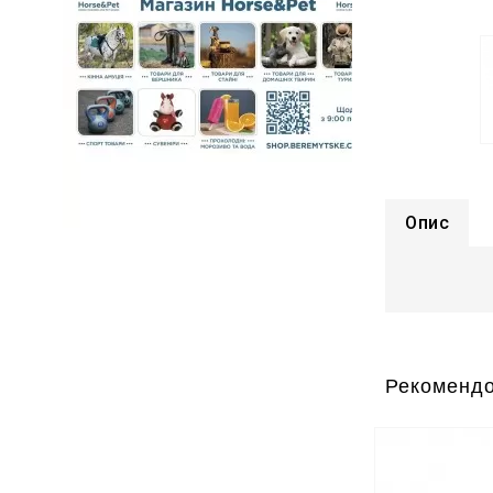
Опис
Рекомендо