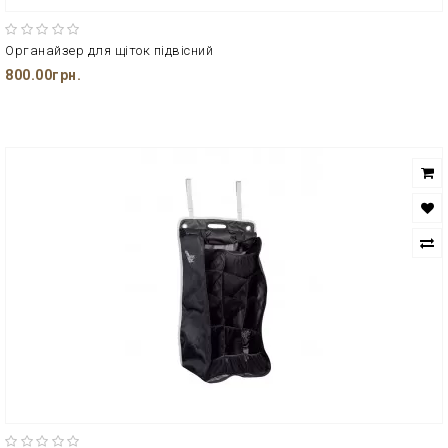
Органайзер для щіток підвісний
800.00грн.