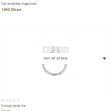
Органайзер підвісний
1000.00грн.
OUT OF STOCK
Кільце прив'язі