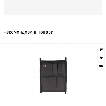
Рекомендовані Товари