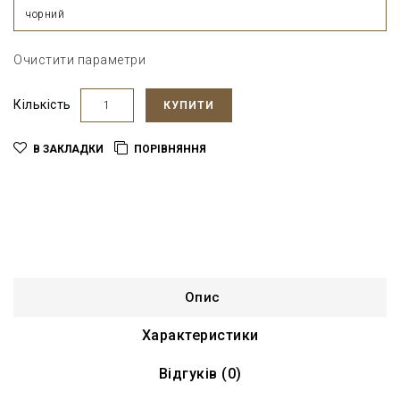
чорний
Очистити параметри
Кількість
КУПИТИ
В ЗАКЛАДКИ
ПОРІВНЯННЯ
Опис
Характеристики
Відгуків (0)