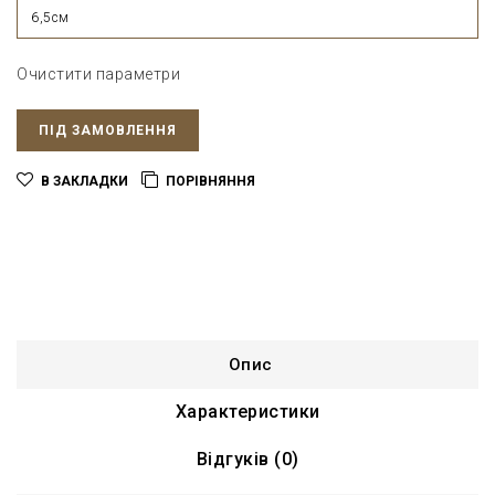
6,5см
Очистити параметри
ПІД ЗАМОВЛЕННЯ
В ЗАКЛАДКИ
ПОРІВНЯННЯ
Опис
Характеристики
Відгуків (0)