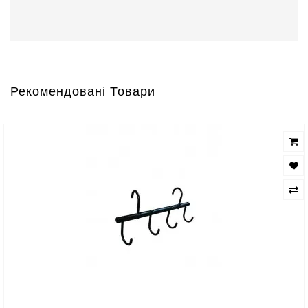
Рекомендовані Товари