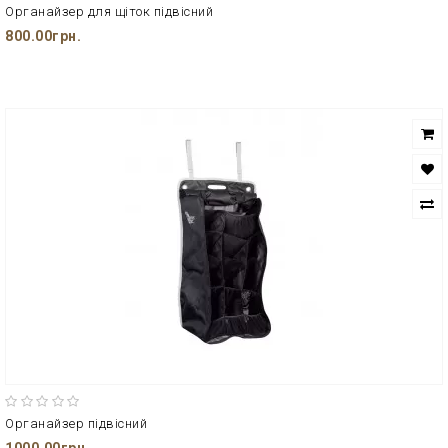
Органайзер для щіток підвісний
800.00грн.
Органайзер підвісний
1000.00грн.