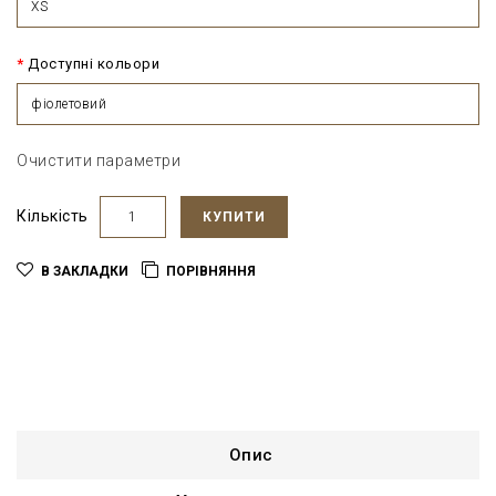
XS
Доступні кольори
фіолетовий
Очистити параметри
Кількість
КУПИТИ
В ЗАКЛАДКИ
ПОРІВНЯННЯ
Опис