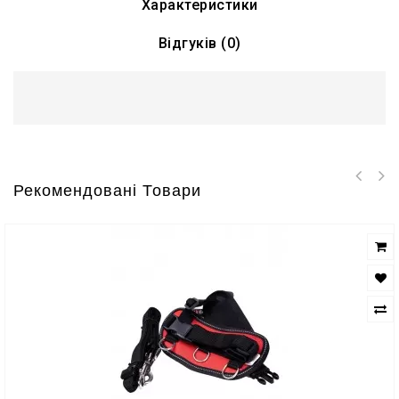
Характеристики
Відгуків (0)
Рекомендовані Товари