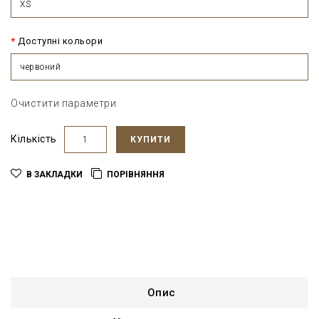
XS
Доступні кольори
червоний
Очистити параметри
Кількість
КУПИТИ
В ЗАКЛАДКИ
ПОРІВНЯННЯ
Опис