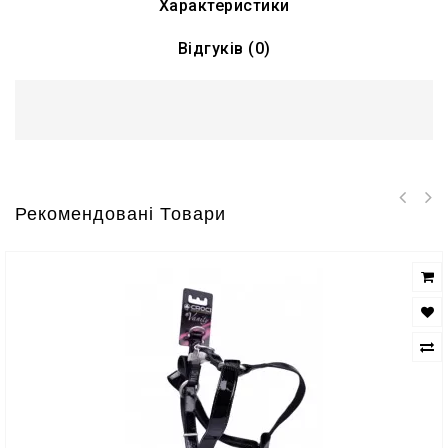
Характеристики
Відгуків (0)
Рекомендовані Товари