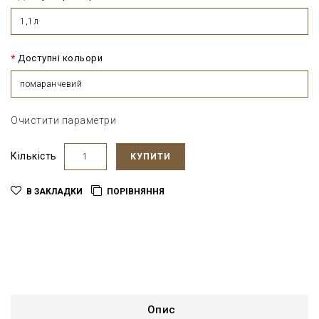
1,1л
Доступні кольори
помаранчевий
Очистити параметри
Кількість
КУПИТИ
В ЗАКЛАДКИ
ПОРІВНЯННЯ
Опис