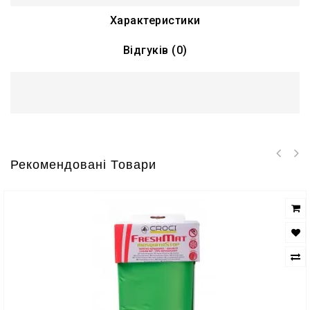
Характеристики
Відгуків (0)
Рекомендовані Товари