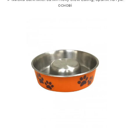
основі