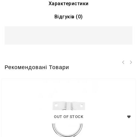
Характеристики
Відгуків (0)
Рекомендовані Товари
OUT OF STOCK