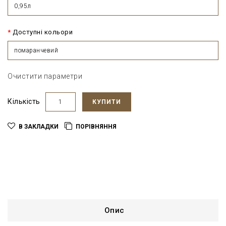
0,95л
Доступні кольори
помаранчевий
Очистити параметри
Кількість
КУПИТИ
В ЗАКЛАДКИ
ПОРІВНЯННЯ
Опис