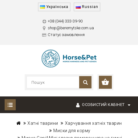
Українська
Russian
+38 (044) 333-39-90
shop@beremytske.com.ua
Статус замовлення
ОСОБИСТИЙ КАБІНЕТ
Хатні тварини
Харчування хатніх тварин
Миски для корму