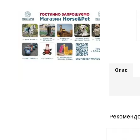
Опис
Рекомендо