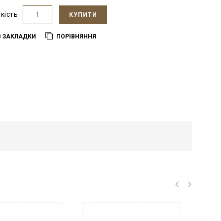
ькість
КУПИТИ
В ЗАКЛАДКИ
ПОРІВНЯННЯ