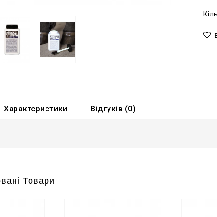
Кіл
Характеристики
Відгуків (0)
вані Товари