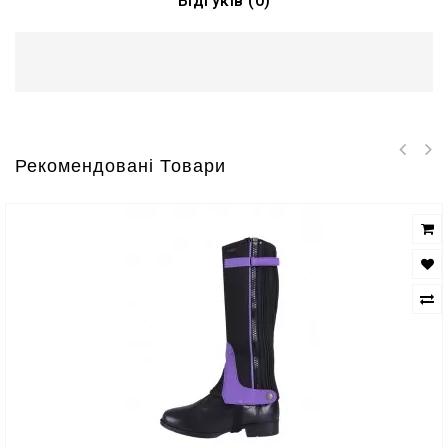
Відгуків (0)
Рекомендовані Товари