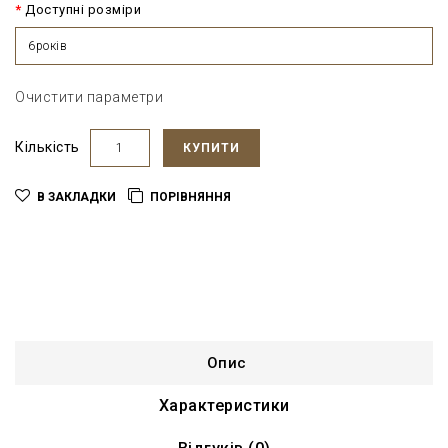
Доступні розміри
6років
Очистити параметри
Кількість
КУПИТИ
В ЗАКЛАДКИ
ПОРІВНЯННЯ
Опис
Характеристики