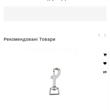
Рекомендовані Товари