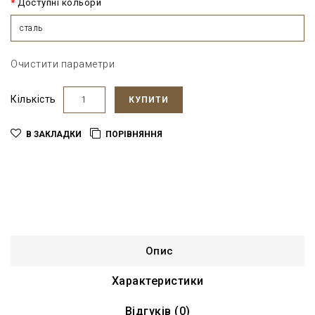
Доступні кольори
сталь
Очистити параметри
Кількість
КУПИТИ
В ЗАКЛАДКИ
ПОРІВНЯННЯ
Опис
Характеристики
Відгуків (0)