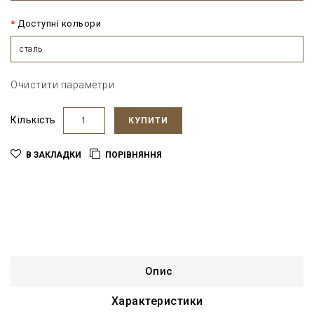
Доступні кольори
сталь
Очистити параметри
Кількість
КУПИТИ
В ЗАКЛАДКИ
ПОРІВНЯННЯ
Опис
Характеристики