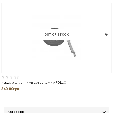
OUT OF STOCK
Корда з шкіряними вставками APOLLO
340.00грн.
Категорії