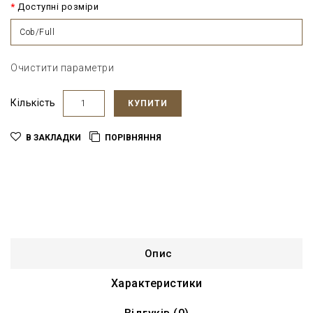
Доступні розміри
Cob/Full
Очистити параметри
Кількість
КУПИТИ
В ЗАКЛАДКИ
ПОРІВНЯННЯ
Опис
Характеристики