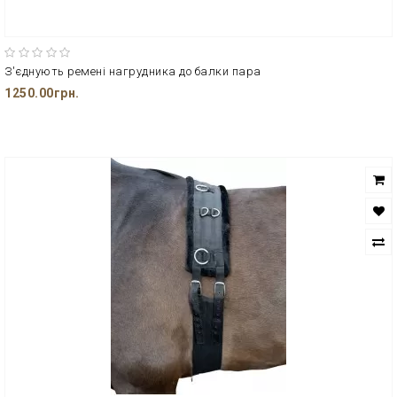
З'єднують ремені нагрудника до балки пара
1250.00грн.