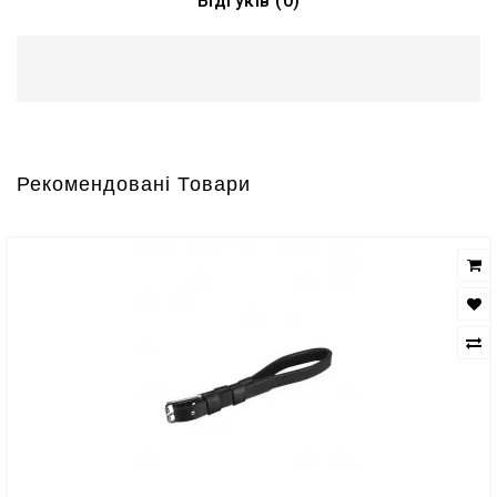
Відгуків (0)
Рекомендовані Товари