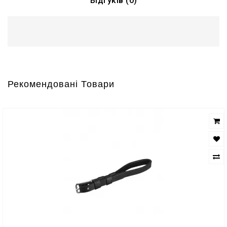
Відгуків (0)
Рекомендовані Товари