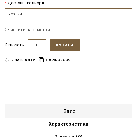
Доступні кольори
чорний
Очистити параметри
Кількість
КУПИТИ
В ЗАКЛАДКИ
ПОРІВНЯННЯ
Опис
Характеристики