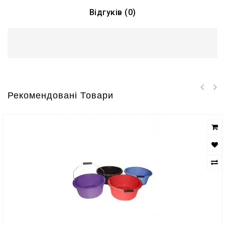
Відгуків (0)
Рекомендовані Товари