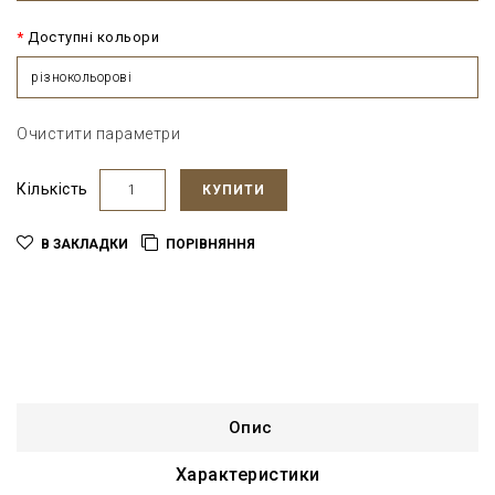
Доступні кольори
різнокольорові
Очистити параметри
Кількість
КУПИТИ
В ЗАКЛАДКИ
ПОРІВНЯННЯ
Опис
Характеристики