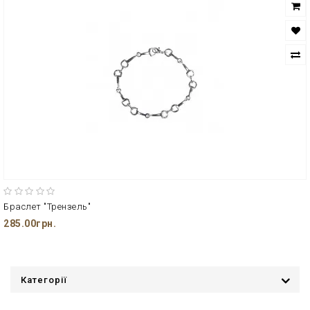
Браслет "Трензель"
285.00грн.
Категорії