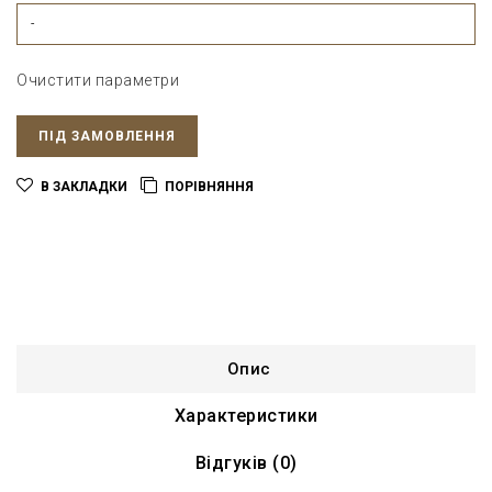
-
Очистити параметри
ПІД ЗАМОВЛЕННЯ
В ЗАКЛАДКИ
ПОРІВНЯННЯ
Опис
Характеристики
Відгуків (0)