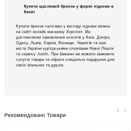
Купити щасливий брелок у формі підкови в
Києві
Купити брелок-талісман у вигляді підкови можна
на сайті онлайн магазину Хорсіпет. Ми
доставляємо замовлення клієнтів у Київ, Дніпро,
Одесу, Львів, Харків, Вінницю, Чернігів та інші
міста України кур'єрськими службами Нової Пошти
та сервісу JustIn. При бажанні ви можете замовити
супутні товари та обрати спеціальні подарунки для
своїх близьких та друзів.
Рекомендовані Товари