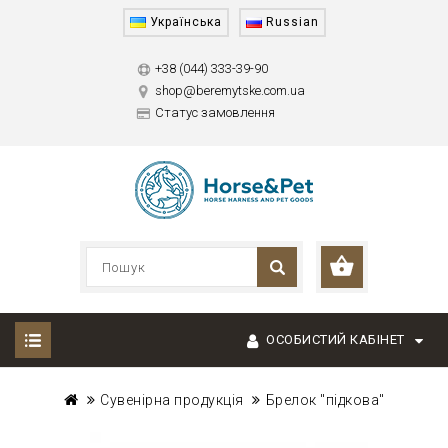
Українська
Russian
+38 (044) 333-39-90
shop@beremytske.com.ua
Статус замовлення
ОСОБИСТИЙ КАБІНЕТ
Сувенірна продукція
Брелок "підкова"