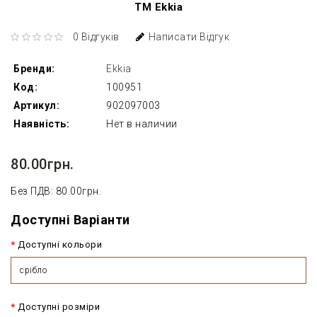
ТМ Ekkia
0 Відгуків
Написати Відгук
Бренди:
Ekkia
Код:
100951
Артикул:
902097003
Наявність:
Нет в наличии
80.00грн.
Без ПДВ: 80.00грн.
Доступні Варіанти
Доступні кольори
срібло
Доступні розміри