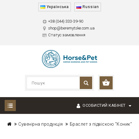
Українська
Russian
+38 (044) 333-39-90
shop@beremytske.com.ua
Статус замовлення
ОСОБИСТИЙ КАБІНЕТ
Сувенірна продукція
Браслет з підвіскою "Коник"