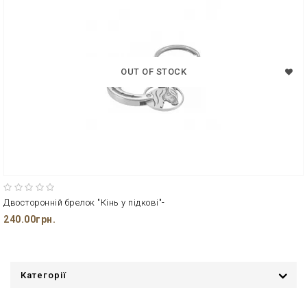
OUT OF STOCK
Двосторонній брелок "Кінь у підкові"-
240.00грн.
Категорії