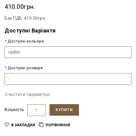
410.00грн.
Без ПДВ: 410.00грн.
Доступні Варіанти
Доступні кольори
срібло
Доступні розміри
-
Очистити параметри
Кількість
КУПИТИ
В ЗАКЛАДКИ
ПОРІВНЯННЯ