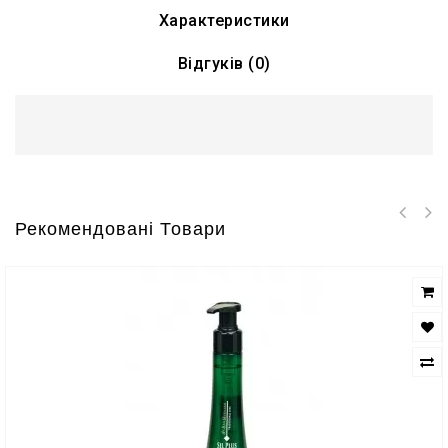
Характеристики
Відгуків (0)
Рекомендовані Товари