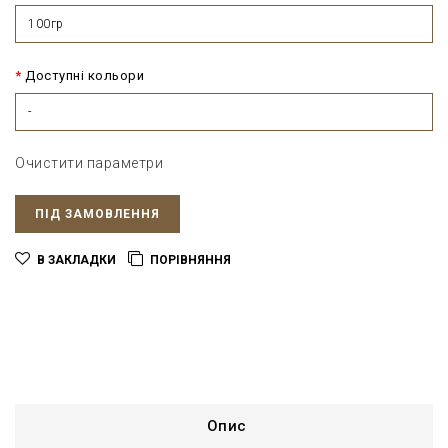
100гр
Доступні кольори
-
Очистити параметри
ПІД ЗАМОВЛЕННЯ
В ЗАКЛАДКИ
ПОРІВНЯННЯ
Опис