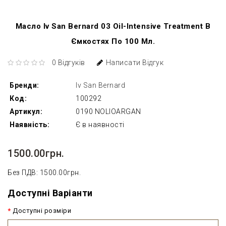
Масло Iv San Bernard 03 Oil-Intensive Treatment В
Ємкостях По 100 Мл.
0 Відгуків
Написати Відгук
Бренди:
Iv San Bernard
Код:
100292
Артикул:
0190 NOLIOARGAN
Наявність:
Є в наявності
1500.00грн.
Без ПДВ: 1500.00грн.
Доступні Варіанти
Доступні розміри