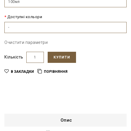
100мл
Доступні кольори
-
Очистити параметри
Кількість
КУПИТИ
В ЗАКЛАДКИ
ПОРІВНЯННЯ
Опис