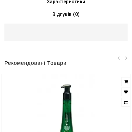
Характеристики
Відгуків (0)
Рекомендовані Товари