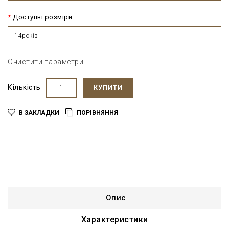
Доступні розміри
14років
Очистити параметри
Кількість
КУПИТИ
В ЗАКЛАДКИ
ПОРІВНЯННЯ
Опис
Характеристики