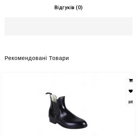
Відгуків (0)
Рекомендовані Товари