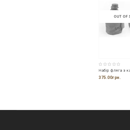
OUT OF
375.00грн.