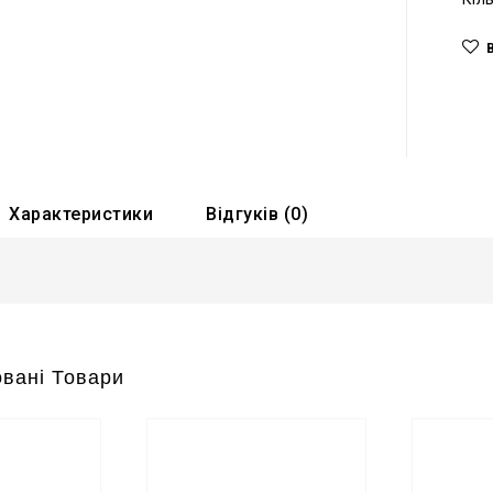
Характеристики
Відгуків (0)
вані Товари