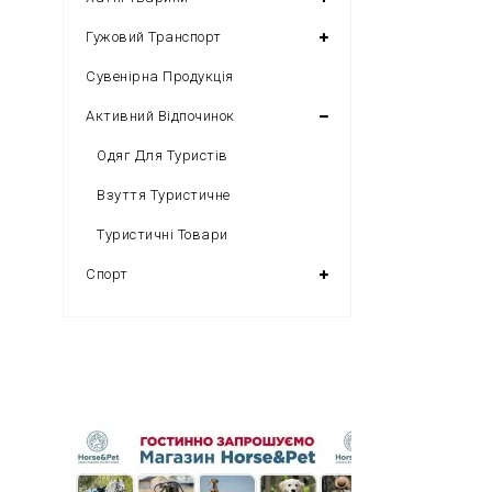
Гужовий Транспорт
Сувенірна Продукція
Активний Відпочинок
Одяг Для Туристів
Взуття Туристичне
Туристичні Товари
Спорт