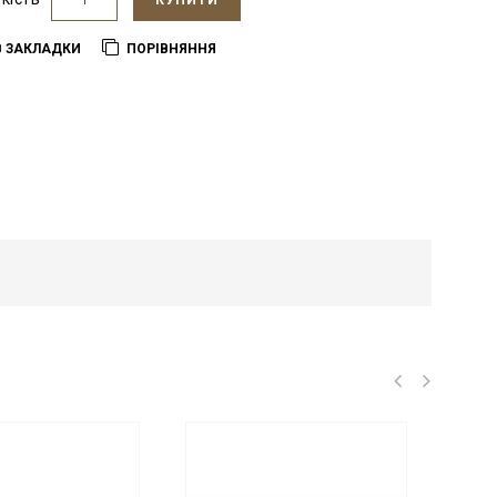
КУПИТИ
В ЗАКЛАДКИ
ПОРІВНЯННЯ