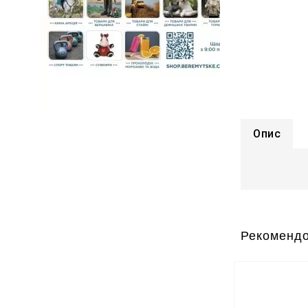
Опис
Рекомендо