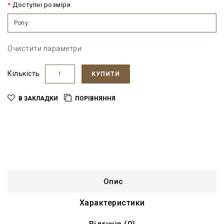
Доступні розміри
Pony
Очистити параметри
Кількість
КУПИТИ
В ЗАКЛАДКИ
ПОРІВНЯННЯ
Опис
Характеристики