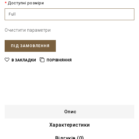
Доступні розміри
Full
Очистити параметри
ПІД ЗАМОВЛЕННЯ
В ЗАКЛАДКИ
ПОРІВНЯННЯ
Опис
Характеристики
Відгуків (0)