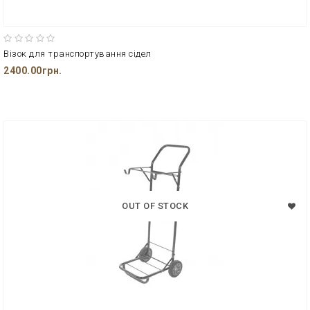
Візок для транспортування сідел
2400.00грн.
OUT OF STOCK