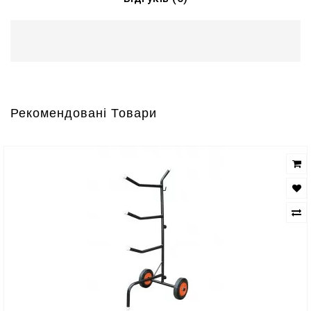
Рекомендовані Товари