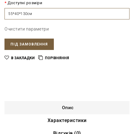
Доступні розміри
55*40*130см
Очистити параметри
ПІД ЗАМОВЛЕННЯ
В ЗАКЛАДКИ
ПОРІВНЯННЯ
Опис
Характеристики
Відгуків (0)