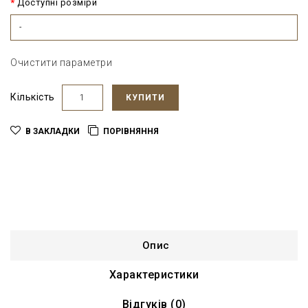
Доступні розміри
-
Очистити параметри
Кількість
КУПИТИ
В ЗАКЛАДКИ
ПОРІВНЯННЯ
Опис
Характеристики
Відгуків (0)