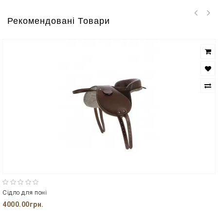
Рекомендовані Товари
Сідло для поні
4000.00грн.