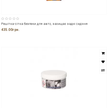
Решітка-сітка безпеки для авто, захищає задні сидіння
435.00грн.