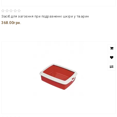
Засіб для загоєння при подразненні шкіри у тварин
368.00грн.