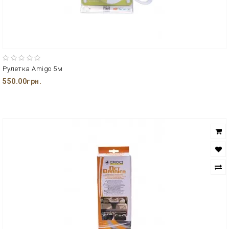
Рулетка Amigo 5м
550.00грн.