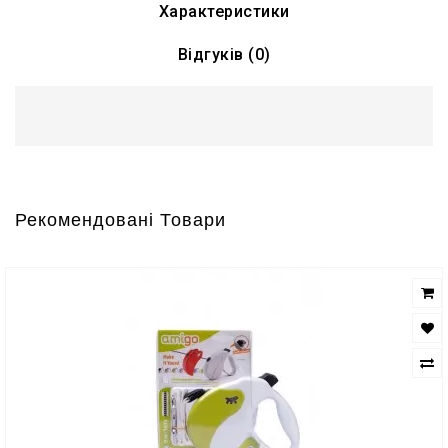
Характеристики
Відгуків (0)
Рекомендовані Товари