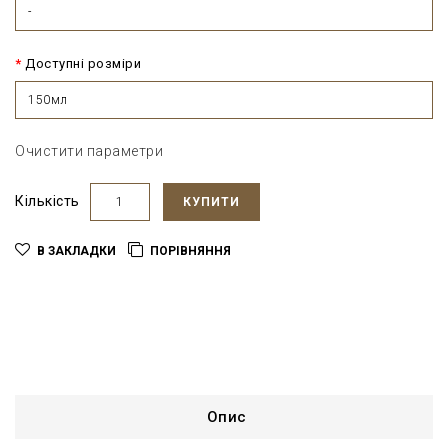
-
Доступні розміри
150мл
Очистити параметри
Кількість
КУПИТИ
В ЗАКЛАДКИ
ПОРІВНЯННЯ
Опис