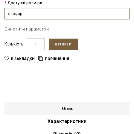
Доступні розміри
стандарт
Очистити параметри
Кількість
КУПИТИ
В ЗАКЛАДКИ
ПОРІВНЯННЯ
Опис
Характеристики