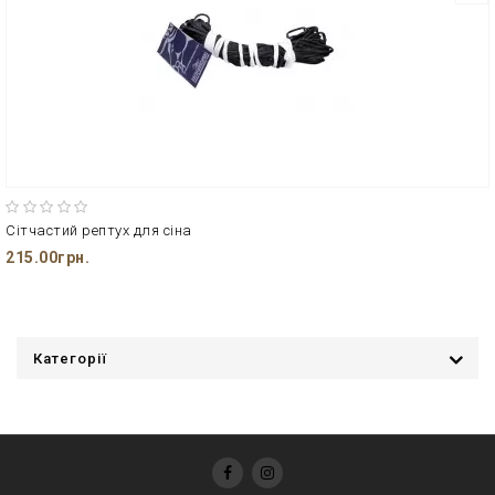
Сітчастий рептух для сіна
215.00грн.
Категорії