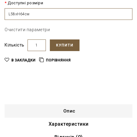
Доступні розміри
L58xH64см
Очистити параметри
Кількість
КУПИТИ
В ЗАКЛАДКИ
ПОРІВНЯННЯ
Опис
Характеристики