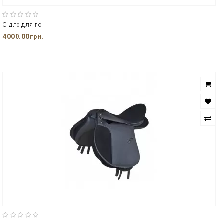
Сідло для поні
4000.00грн.