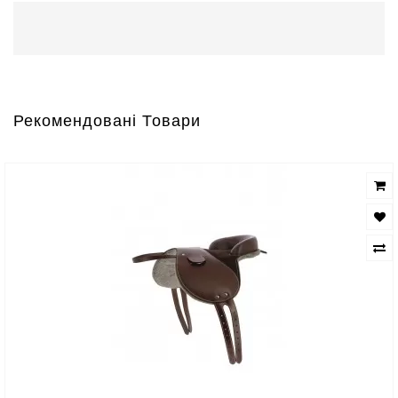
Рекомендовані Товари