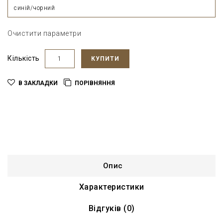
синій/чорний
Очистити параметри
Кількість
КУПИТИ
В ЗАКЛАДКИ
ПОРІВНЯННЯ
Опис
Характеристики
Відгуків (0)