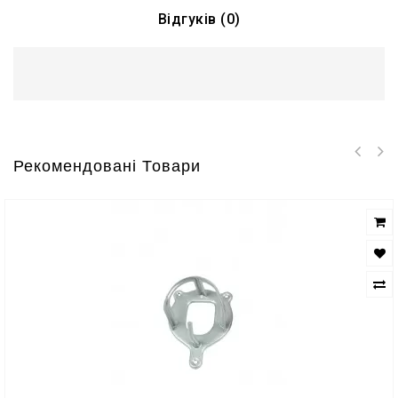
Відгуків (0)
Рекомендовані Товари