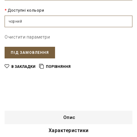
Доступні кольори
чорний
Очистити параметри
ПІД ЗАМОВЛЕННЯ
В ЗАКЛАДКИ
ПОРІВНЯННЯ
Опис
Характеристики