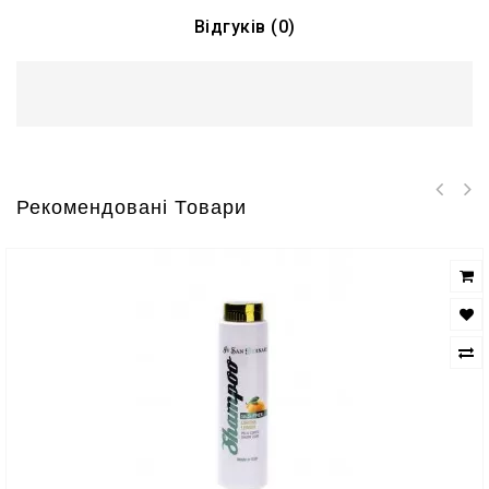
Відгуків (0)
Рекомендовані Товари