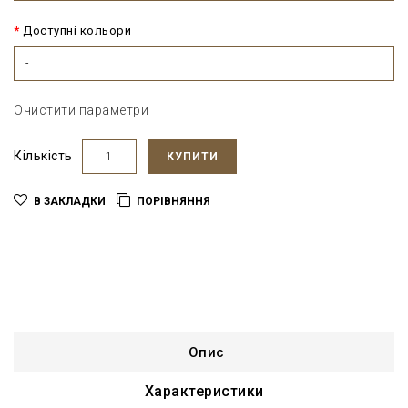
Доступні кольори
-
Очистити параметри
Кількість
КУПИТИ
В ЗАКЛАДКИ
ПОРІВНЯННЯ
Опис
Характеристики