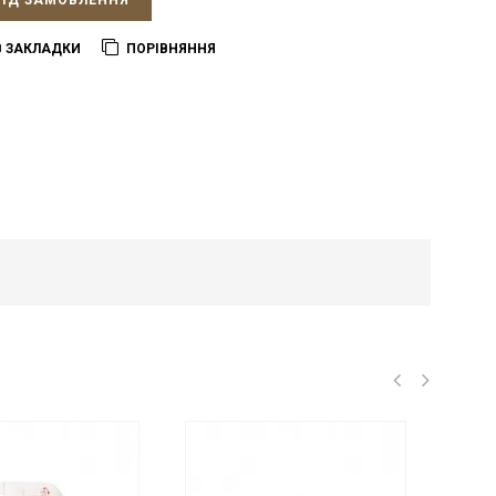
ПІД ЗАМОВЛЕННЯ
В ЗАКЛАДКИ
ПОРІВНЯННЯ