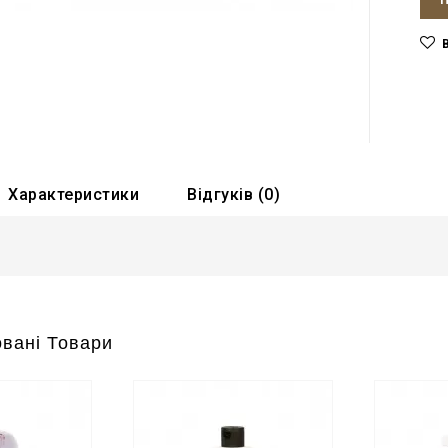
Характеристики
Відгуків (0)
вані Товари