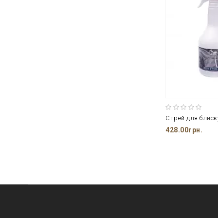
428.00грн.