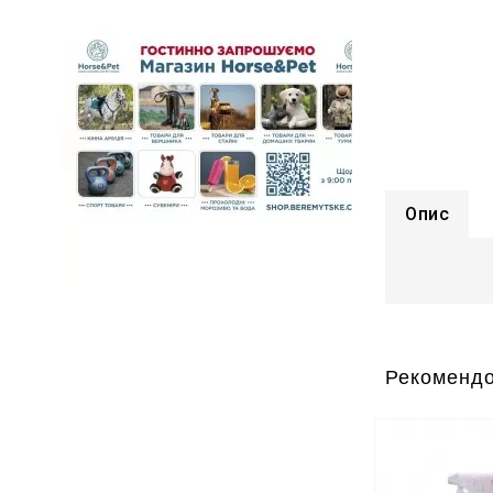
Опис
Рекомендо