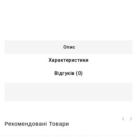
Опис
Характеристики
Відгуків (0)
Рекомендовані Товари