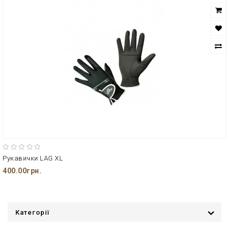
Рукавички LAG XL
400.00грн.
Категорії