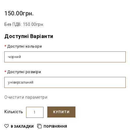
150.00грн.
Без ПДВ: 150.00грн.
Доступні Варіанти
Доступні кольори
чорний
Доступні розміри
універсальний
Очистити параметри
Кількість
КУПИТИ
В ЗАКЛАДКИ
ПОРІВНЯННЯ