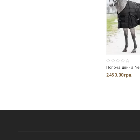
2450.00грн.