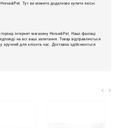
Horse&Pet. Тут ви можете додатково купити якісні
орінці інтернет магазину Horse&Pet. Наші фахівці
ідповіді на всі ваші запитання. Товар відправляється
и, у зручний для клієнта час. Доставка здійснюється