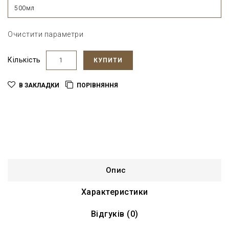
500мл
Очистити параметри
Кількість
КУПИТИ
В ЗАКЛАДКИ
ПОРІВНЯННЯ
Опис
Характеристики
Відгуків (0)